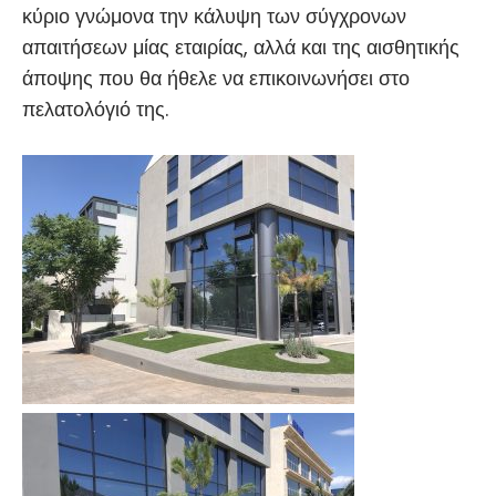
κύριο γνώμονα την κάλυψη των σύγχρονων
απαιτήσεων μίας εταιρίας, αλλά και της αισθητικής
άποψης που θα ήθελε να επικοινωνήσει στο
πελατολόγιό της.