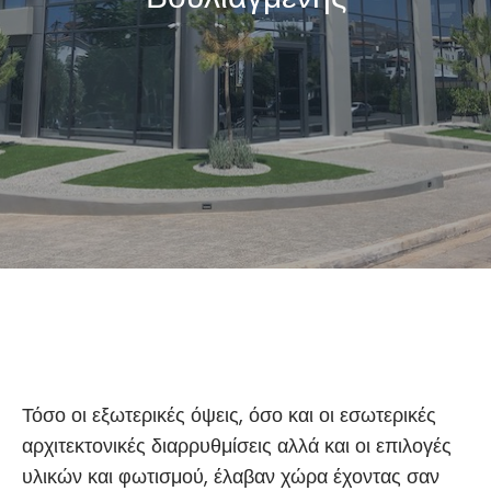
//
Τόσο οι εξωτερικές όψεις, όσο και οι εσωτερικές
αρχιτεκτονικές διαρρυθμίσεις αλλά και οι επιλογές
υλικών και φωτισμού, έλαβαν χώρα έχοντας σαν