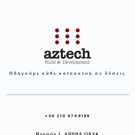
Οδηγούμε κάθε κατασκευή σε λύσεις
+30 210 6749188
Μουσών 1, ΑΘΗΝΑ 11524