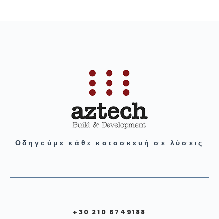
Οδηγούμε κάθε κατασκευή σε λύσεις
+30 210 6749188