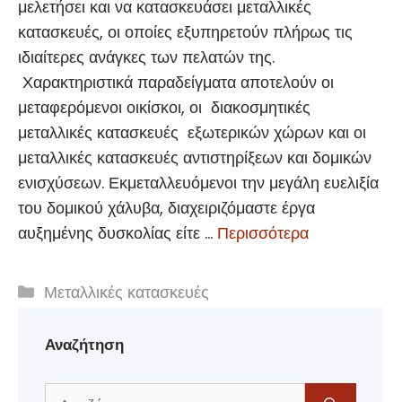
μελετήσει και να κατασκευάσει μεταλλικές
κατασκευές, οι οποίες εξυπηρετούν πλήρως τις
ιδιαίτερες ανάγκες των πελατών της.
Χαρακτηριστικά παραδείγματα αποτελούν οι
μεταφερόμενοι οικίσκοι, οι διακοσμητικές
μεταλλικές κατασκευές εξωτερικών χώρων και οι
μεταλλικές κατασκευές αντιστηρίξεων και δομικών
ενισχύσεων. Εκμεταλλευόμενοι την μεγάλη ευελιξία
του δομικού χάλυβα, διαχειριζόμαστε έργα
αυξημένης δυσκολίας είτε …
Περισσότερα
Κατηγορίες
Μεταλλικές κατασκευές
Αναζήτηση
Αναζήτηση