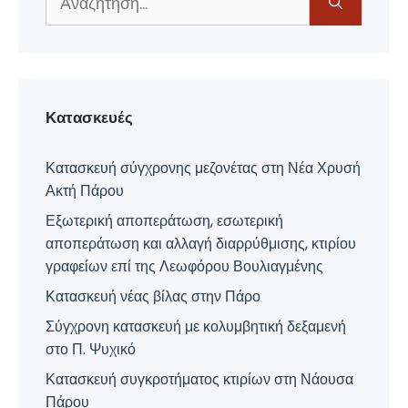
για:
Κατασκευές
Κατασκευή σύγχρονης μεζονέτας στη Νέα Χρυσή
Ακτή Πάρου
Εξωτερική αποπεράτωση, εσωτερική
αποπεράτωση και αλλαγή διαρρύθμισης, κτιρίου
γραφείων επί της Λεωφόρου Βουλιαγμένης
Κατασκευή νέας βίλας στην Πάρο
Σύγχρονη κατασκευή με κολυμβητική δεξαμενή
στο Π. Ψυχικό
Κατασκευή συγκροτήματος κτιρίων στη Νάουσα
Πάρου