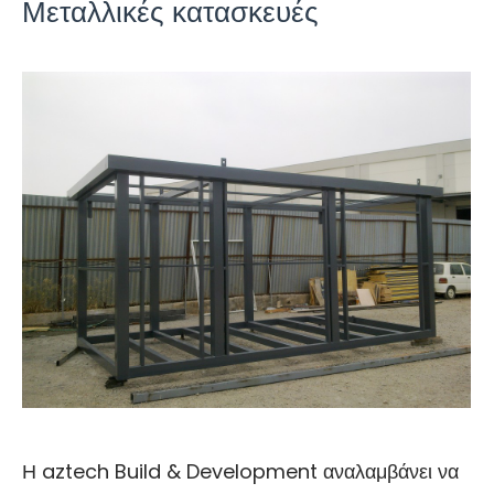
Μεταλλικές κατασκευές
Η aztech Build & Development αναλαμβάνει να