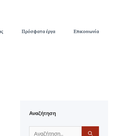
ας
Πρόσφατα έργα
Επικοινωνία
Αναζήτηση
Αναζήτηση