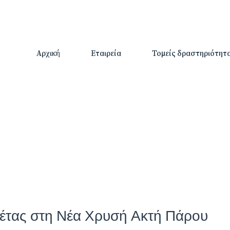
Αρχική
Εταιρεία
Τομείς δραστηριότητ
έτας στη Νέα Χρυσή Ακτή Πάρου