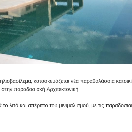
 ηλιοβασίλεμα, κατασκευάζεται νέα παραθαλάσσια κατοικί
 στην παραδοσιακή Αρχιτεκτονική.
το λιτό και απέριττο του μινιμαλισμού, με τις παραδοσια