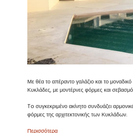
Με θέα το απέραντο γαλάζιο και το μοναδικό
Κυκλάδες, με μοντέρνες φόρμες και σεβασμό
To συγκεκριμένο ακίνητο συνδυάζει αρμονικά 
φόρμες της αρχιτεκτονικής των Κυκλάδων.
Περισσότερα